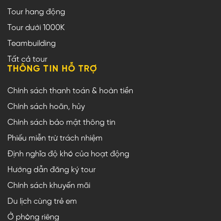
Tour hang động
Tour dưới 1000K
Teambuilding
Tất cả tour
THÔNG TIN HỖ TRỢ
Chính sách thanh toán & hoàn tiền
Chính sách hoãn, hủy
Chính sách bảo mật thông tin
Phiếu miễn trừ trách nhiệm
Định nghĩa độ khó của hoạt động
Hướng dẫn đăng ký tour
Chính sách khuyến mãi
Du lịch cùng trẻ em
Ở phòng riêng