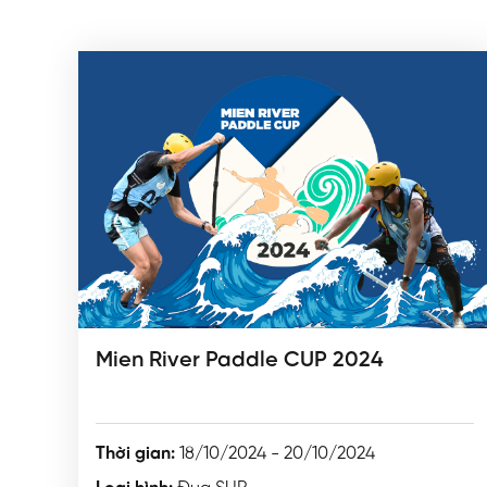
Mien River Paddle CUP 2024
Thời gian:
18/10/2024 - 20/10/2024