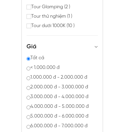
Tour Glamping (2 )
Tour thử nghiệm (1 )
Tour dưới 1000K (10 )
Giá
Tất cả
< 1.000.000 đ
1.000.000 đ - 2.000.000 đ
2.000.000 đ - 3.000.000 đ
3.000.000 đ - 4.000.000 đ
4.000.000 đ - 5.000.000 đ
5.000.000 đ - 6.000.000 đ
6.000.000 đ - 7.000.000 đ