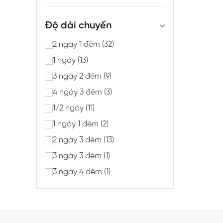
Độ dài chuyến
2 ngày 1 đêm (32)
1 ngày (13)
3 ngày 2 đêm (9)
4 ngày 3 đêm (3)
1/2 ngày (11)
1 ngày 1 đêm (2)
2 ngày 3 đêm (13)
3 ngày 3 đêm (1)
3 ngày 4 đêm (1)