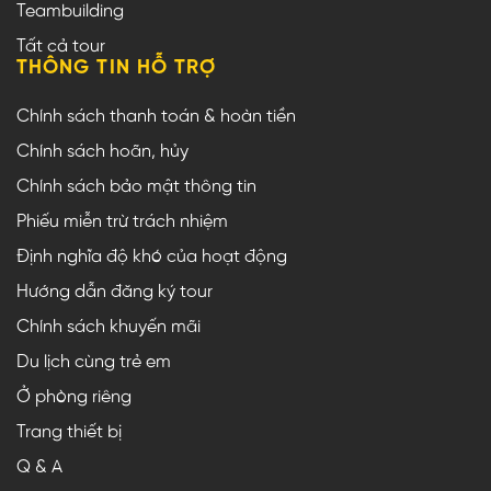
Teambuilding
Tất cả tour
THÔNG TIN HỖ TRỢ
Chính sách thanh toán & hoàn tiền
Chính sách hoãn, hủy
Chính sách bảo mật thông tin
Phiếu miễn trừ trách nhiệm
Định nghĩa độ khó của hoạt động
Hướng dẫn đăng ký tour
Chính sách khuyến mãi
Du lịch cùng trẻ em
Ở phòng riêng
Trang thiết bị
Q & A