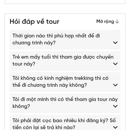
Hỏi đáp về tour
Mở rộng
Thời gian nào thì phù hợp nhất để đi
chương trình này?
Trẻ em mấy tuổi thì tham gia được chuyến
tour này?
Tôi không có kinh nghiệm trekking thì có
thể đi chương trình này không?
Tôi đi một mình thì có thể tham gia tour này
không?
Tôi phải đặt cọc bao nhiêu khi đăng ký? Số
tiền còn lại sẽ trả khi nào?