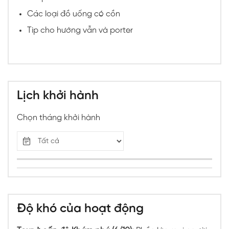
Các loại đồ uống có cồn
Tip cho hướng vẫn và porter
Lịch khởi hành
Chọn tháng khởi hành
Độ khó của hoạt động