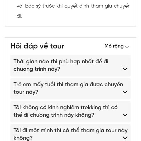
với bác sỹ trước khi quyết định tham gia chuyến
đi.
Hỏi đáp về tour
Mở rộng
Thời gian nào thì phù hợp nhất để đi
chương trình này?
Trẻ em mấy tuổi thì tham gia được chuyến
tour này?
Tôi không có kinh nghiệm trekking thì có
thể đi chương trình này không?
Tôi đi một mình thì có thể tham gia tour này
không?