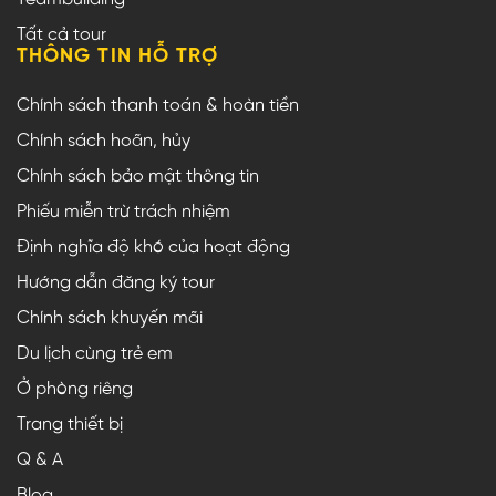
Tất cả tour
THÔNG TIN HỖ TRỢ
Chính sách thanh toán & hoàn tiền
Chính sách hoãn, hủy
Chính sách bảo mật thông tin
Phiếu miễn trừ trách nhiệm
Định nghĩa độ khó của hoạt động
Hướng dẫn đăng ký tour
Chính sách khuyến mãi
Du lịch cùng trẻ em
Ở phòng riêng
Trang thiết bị
Q & A
Blog