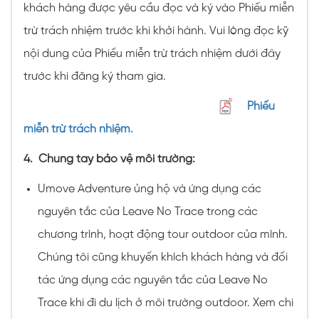
khách hàng được yêu cầu đọc và ký vào Phiếu miễn
trừ trách nhiệm trước khi khởi hành. Vui lòng đọc kỹ
nội dung của Phiếu miễn trừ trách nhiệm dưới đây
trước khi đăng ký tham gia.
Phiếu
miễn trừ trách nhiệm.
4.
Chung tay bảo vệ môi trường:
Umove Adventure ủng hộ và ứng dụng các
nguyên tắc của Leave No Trace trong các
chương trình, hoạt động tour outdoor của mình.
Chúng tôi cũng khuyến khích khách hàng và đối
tác ứng dụng các nguyên tắc của Leave No
Trace khi đi du lịch ở môi trường outdoor. Xem chi