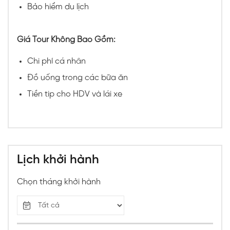
Bảo hiểm du lịch
Giá Tour Không Bao Gồm:
Chi phí cá nhân
Đồ uống trong các bữa ăn
Tiền tip cho HDV và lái xe
Lịch khởi hành
Chọn tháng khởi hành